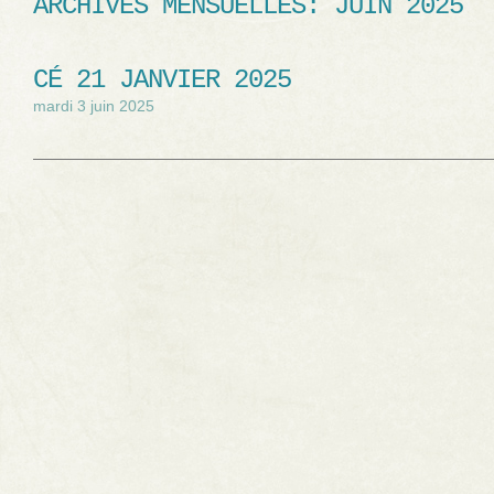
ARCHIVES MENSUELLES:
JUIN 2025
CÉ 21 JANVIER 2025
mardi 3 juin 2025