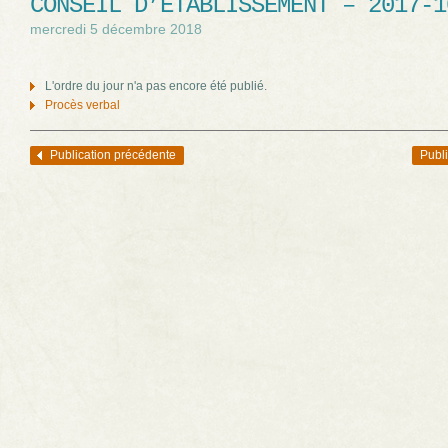
CONSEIL D’ÉTABLISSEMENT – 2017-1
mercredi 5 décembre 2018
L'ordre du jour n'a pas encore été publié.
Procès verbal
Publication précédente
Publi
Navigation des articles