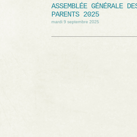
ASSEMBLÉE GÉNÉRALE DE
PARENTS 2025
mardi 9 septembre 2025