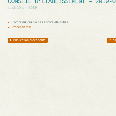
CONSEIL D’ÉTABLISSEMENT – 2019-0
jeudi 20 juin 2019
L'ordre du jour n'a pas encore été publié.
Procès verbal
Publication précédente
Publi
Navigation des articles