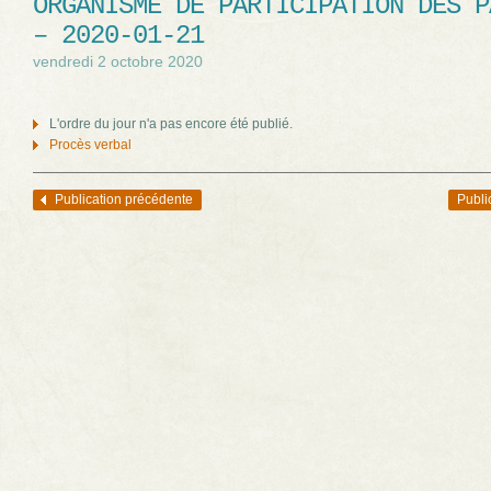
ORGANISME DE PARTICIPATION DES P
– 2020-01-21
vendredi 2 octobre 2020
L'ordre du jour n'a pas encore été publié.
Procès verbal
Publication précédente
Publi
Navigation des articles